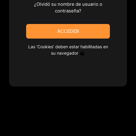
¿Olvidó su nombre de usuario o
contraseña?
ACCEDER
Las 'Cookies' deben estar habilitadas en
su navegador