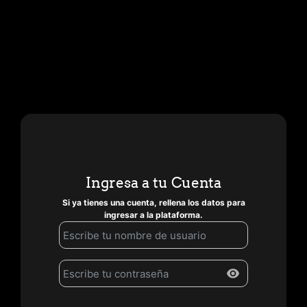
Ingresa a tu Cuenta
Si ya tienes una cuenta, rellena los datos para
ingresar a la plataforma.